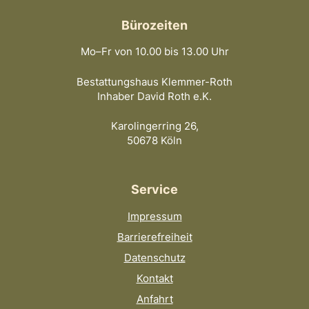
Bürozeiten
Mo–Fr von 10.00 bis 13.00 Uhr
Bestattungshaus Klemmer-Roth
Inhaber David Roth e.K.
Karolingerring 26,
50678 Köln
Service
Impressum
Barrierefreiheit
Datenschutz
Kontakt
Anfahrt