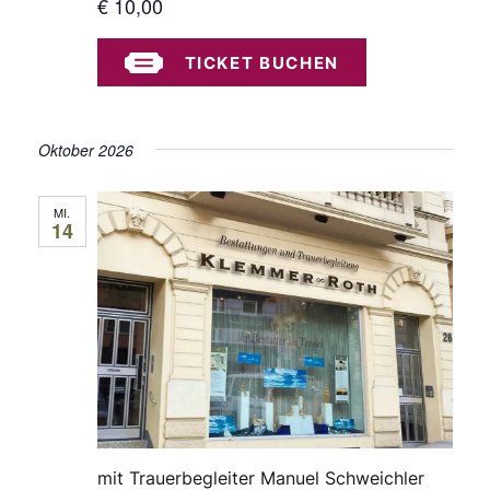
€ 10,00
TICKET BUCHEN
Oktober 2026
MI.
14
mit Trauerbegleiter Manuel Schweichler