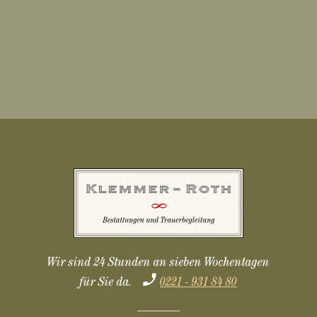
Wir sind 24 Stunden an sieben Wochentagen
für Sie da.
0221 - 931 84 80