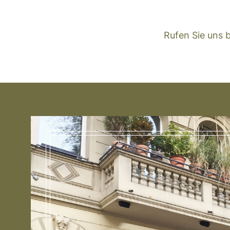
Rufen Sie uns 