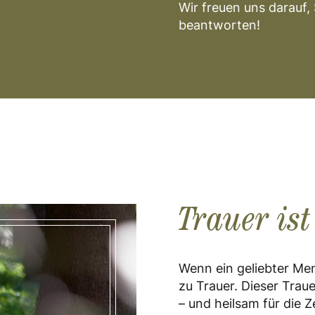
Wir freuen uns darauf,
beantworten!
Trauer ist
Wenn ein geliebter Men
zu Trauer. Dieser Trau
– und heilsam für die Z