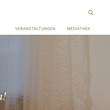
VERANSTALTUNGEN
MEDIATHEK
a!