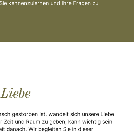
 Sie kennenzulernen und Ihre Fragen zu
 Liebe
sch gestorben ist, wandelt sich unsere Liebe
er Zeit und Raum zu geben, kann wichtig sein
eit danach. Wir begleiten Sie in dieser