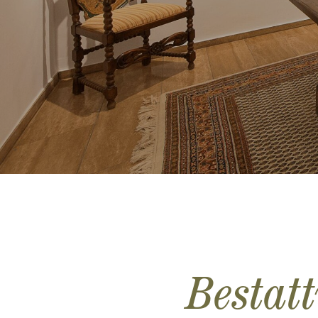
Bestat