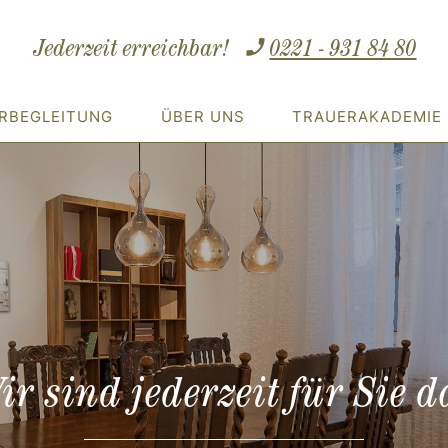
Jederzeit erreichbar!
0221 - 931 84 80
RBEGLEITUNG
ÜBER UNS
TRAUERAKADEMIE
ir sind jederzeit für Sie d