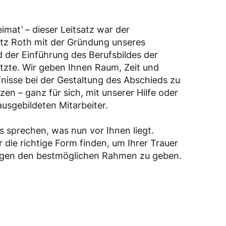
imat’ – dieser Leitsatz war der
tz Roth mit der Gründung unseres
 der Einführung des Berufsbildes der
tzte. Wir geben Ihnen Raum, Zeit und
fnisse bei der Gestaltung des Abschieds zu
n – ganz für sich, mit unserer Hilfe oder
usgebildeten Mitarbeiter.
s sprechen, was nun vor Ihnen liegt.
die richtige Form finden, um Ihrer Trauer
igen den bestmöglichen Rahmen zu geben.