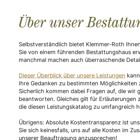
Über unser Bestatt
Selbstverständlich bietet Klemmer-Roth Ihnen 
Sie von einem führenden Bestattungshaus er
manchmal machen auch überraschende Detail
Dieser Überblick über unsere Leistungen
kann 
Ihre Gedanken zu bestimmten Möglichkeiten 
Sicherlich kommen dabei Fragen auf, die wir 
beantworten. Gleiches gilt für Erläuterungen z
die diesen Leistungskatalog zu umfangreich h
Übrigens: Absolute Kostentransparenz ist uns
Sie sich keinesfalls, uns auf alle Kosten im 
unserer Beauftragung anzusprechen!