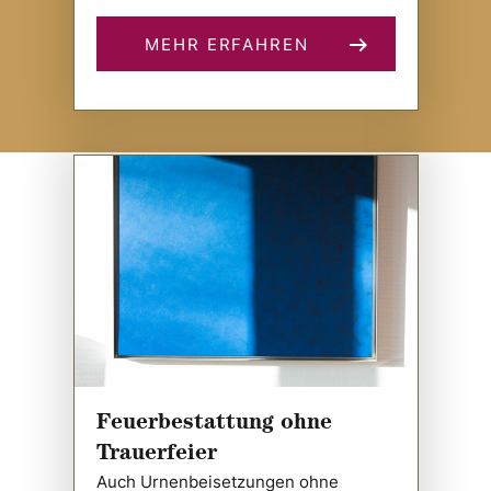
MEHR ERFAHREN
Feuerbestattung ohne
Trauerfeier
Auch Urnenbeisetzungen ohne