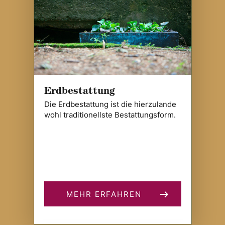
Erdbestattung
Die Erdbestattung ist die hierzulande
wohl traditionellste Bestattungsform.
MEHR ERFAHREN