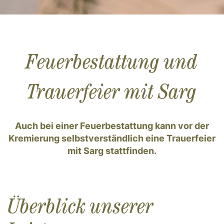
Feuerbestattung und
Trauerfeier mit Sarg
Auch bei einer Feuerbestattung kann vor der
Kremierung selbstverständlich eine Trauerfeier
mit Sarg stattfinden.
Überblick unserer