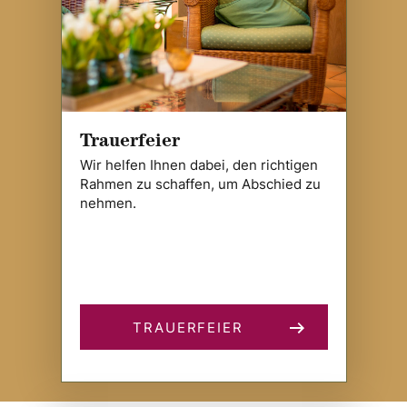
Trauerfeier
Wir helfen Ihnen dabei, den richtigen
Rahmen zu schaffen, um Abschied zu
nehmen.
TRAUERFEIER