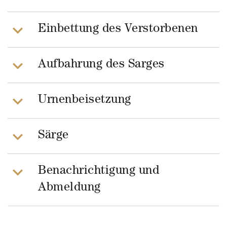
Einbettung des Verstorbenen
Aufbahrung des Sarges
Urnenbeisetzung
Särge
Benachrichtigung und
Abmeldung