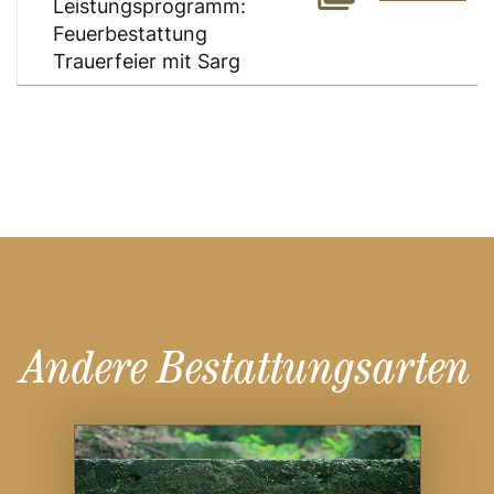
Leistungsprogramm:
Feuerbestattung
Trauerfeier mit Sarg
Andere Bestattungsarten