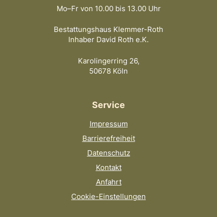
Mo–Fr von 10.00 bis 13.00 Uhr
Bestattungshaus Klemmer-Roth
Inhaber David Roth e.K.
Karolingerring 26,
50678 Köln
Service
Impressum
Barrierefreiheit
Datenschutz
Kontakt
Anfahrt
Cookie-Einstellungen