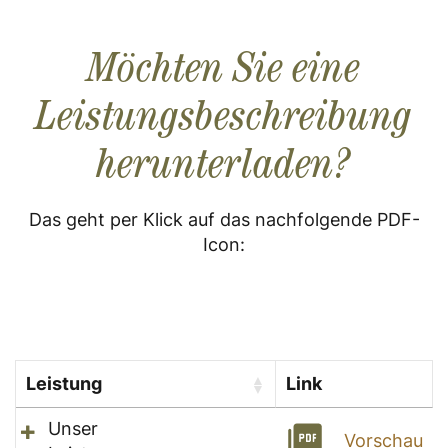
Möchten Sie eine
Leistungsbeschreibung
herunterladen?
Das geht per Klick auf das nachfolgende PDF-
Icon:
Leistung
Link
Unser
Vorschau