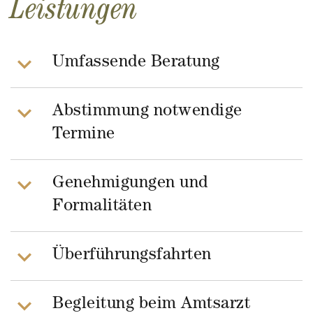
Leistungen
Umfassende Beratung
Abstimmung notwendige
Termine
Genehmigungen und
Formalitäten
Überführungsfahrten
Begleitung beim Amtsarzt