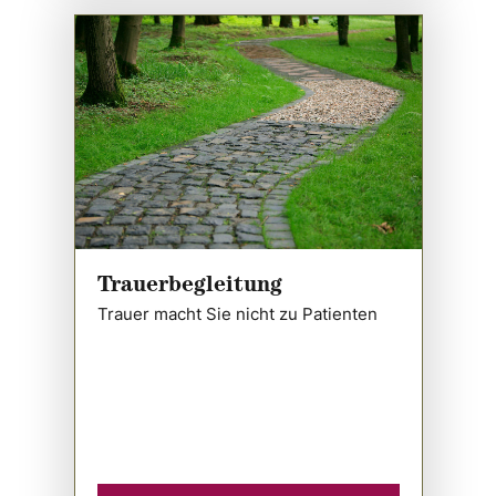
Trauerbegleitung
Trauer macht Sie nicht zu Patienten