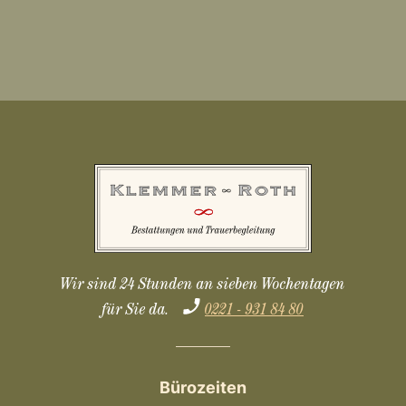
Wir sind 24 Stunden an sieben Wochentagen
für Sie da.
0221 - 931 84 80
Bürozeiten