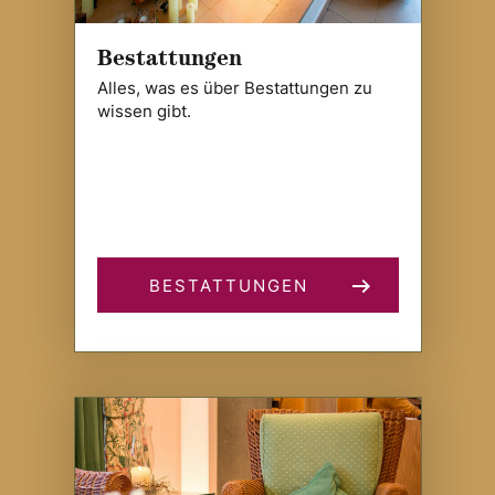
Bestattungen
Alles, was es über Bestattungen zu
wissen gibt.
BESTATTUNGEN