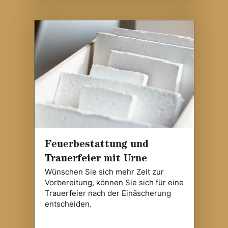
Feuerbestattung und
Trauerfeier mit Urne
Wünschen Sie sich mehr Zeit zur
Vorbereitung, können Sie sich für eine
Trauerfeier nach der Einäscherung
entscheiden.