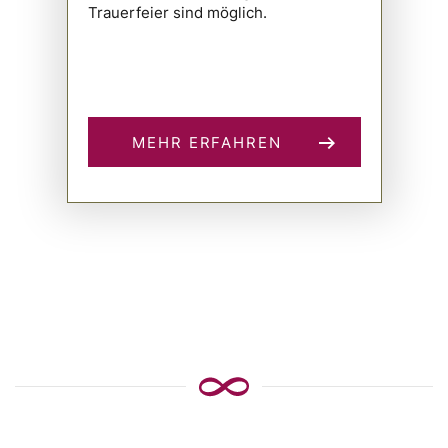
Trauerfeier sind möglich.
MEHR ERFAHREN