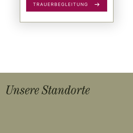
TRAUERBEGLEITUNG
Unsere Standorte