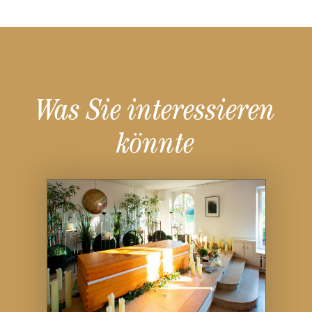
Was Sie interessieren
könnte