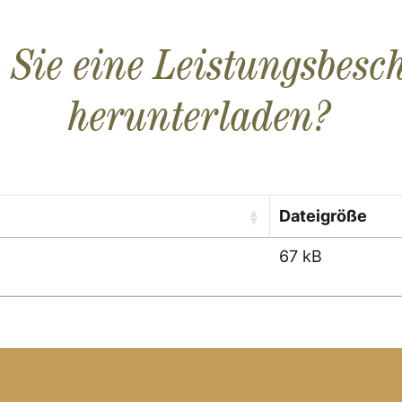
 Sie eine Leistungsbesc
herunterladen?
Dateigröße
67 kB