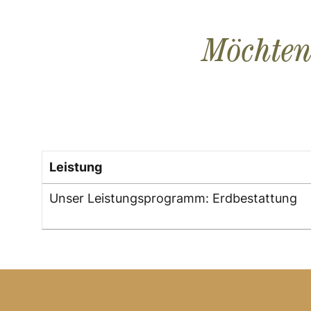
Möchten
Leistung
Unser Leistungsprogramm: Erdbestattung