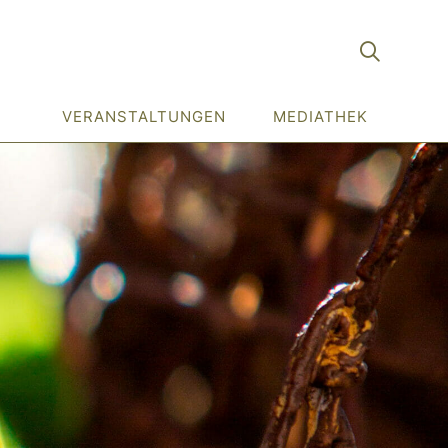
VERANSTALTUNGEN
MEDIATHEK