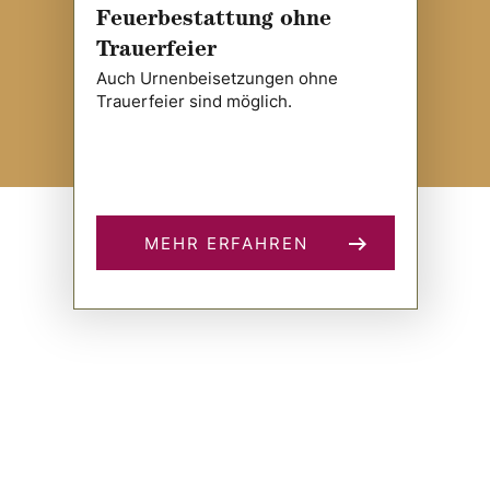
Feuerbestattung ohne
Trauerfeier
Auch Urnenbeisetzungen ohne
Trauerfeier sind möglich.
MEHR ERFAHREN