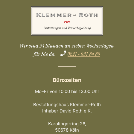
Wir sind 24 Stunden an sieben Wochentagen
für Sie da.
0221 - 931 84 80
Bürozeiten
Mo–Fr von 10.00 bis 13.00 Uhr
Bestattungshaus Klemmer-Roth
Inhaber David Roth e.K.
Karolingerring 26,
50678 Köln