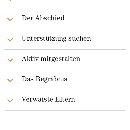
Der Abschied
Unterstützung suchen
Aktiv mitgestalten
Das Begräbnis
Verwaiste Eltern