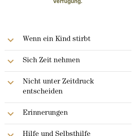
Verfügung.
Wenn ein Kind stirbt
Sich Zeit nehmen
Nicht unter Zeitdruck
entscheiden
Erinnerungen
Hilfe und Selbsthilfe