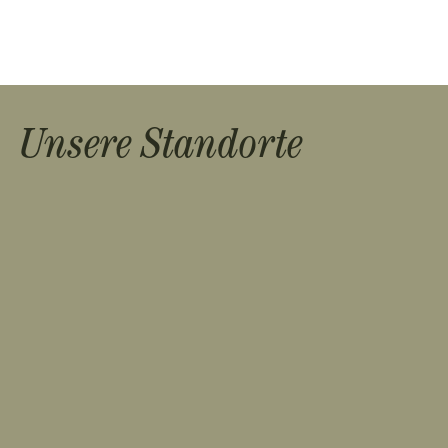
Unsere Standorte