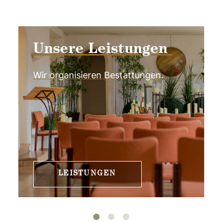
Unsere Leistungen
Wir organisieren Bestattungen.
LEISTUNGEN