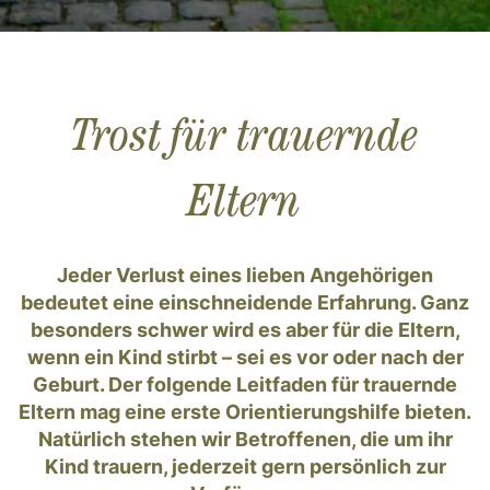
Trost für trauernde
Eltern
Jeder Verlust eines lieben Angehörigen
bedeutet eine einschneidende Erfahrung. Ganz
besonders schwer wird es aber für die Eltern,
wenn ein Kind stirbt – sei es vor oder nach der
Geburt. Der folgende Leitfaden für trauernde
Eltern mag eine erste Orientierungshilfe bieten.
Natürlich stehen wir Betroffenen, die um ihr
Kind trauern, jederzeit gern persönlich zur