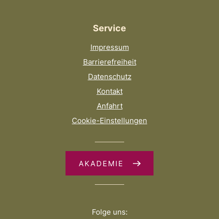
Service
Impressum
Barrierefreiheit
Datenschutz
Kontakt
Anfahrt
Cookie-Einstellungen
AKADEMIE
Folge uns: