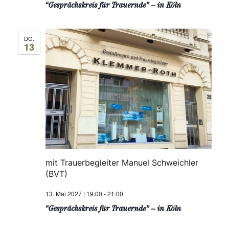
“Gesprächskreis für Trauernde” – in Köln
DO.
13
mit Trauerbegleiter Manuel Schweichler
(BVT)
13. Mai 2027 | 19:00
-
21:00
“Gesprächskreis für Trauernde” – in Köln