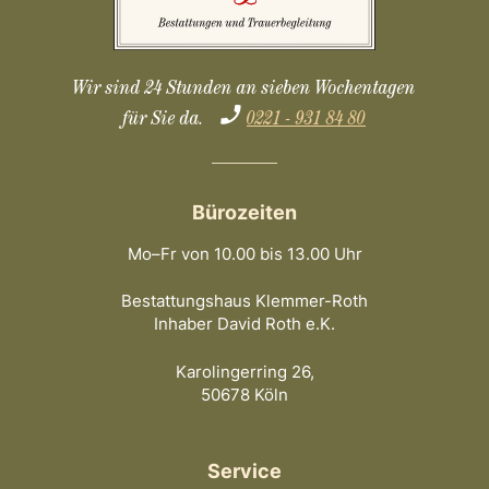
Wir sind 24 Stunden an sieben Wochentagen
für Sie da.
0221 - 931 84 80
Bürozeiten
Mo–Fr von 10.00 bis 13.00 Uhr
Bestattungshaus Klemmer-Roth
Inhaber David Roth e.K.
Karolingerring 26,
50678 Köln
Service