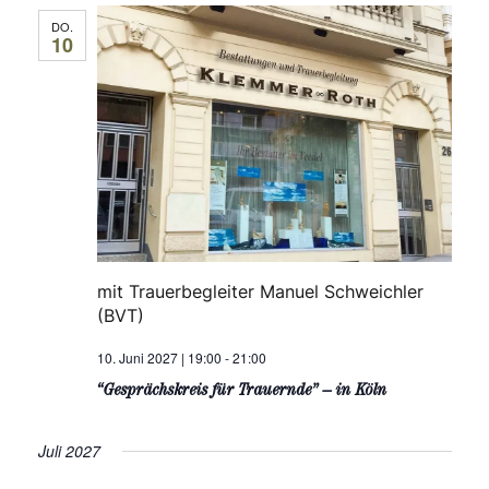
DO.
10
mit Trauerbegleiter Manuel Schweichler
(BVT)
10. Juni 2027 | 19:00
-
21:00
“Gesprächskreis für Trauernde” – in Köln
Juli 2027