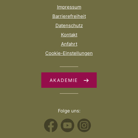
Impressum
Barrierefreiheit
Datenschutz
Kontakt
Anfahrt
Cookie-Einstellungen
AKADEMIE
Folge uns: