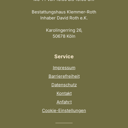
Bestattungshaus Klemmer-Roth
Inhaber David Roth e.K.
Karolingerring 26,
50678 Köln
Service
Impressum
Barrierefreiheit
Datenschutz
Kontakt
Anfahrt
Cookie-Einstellungen