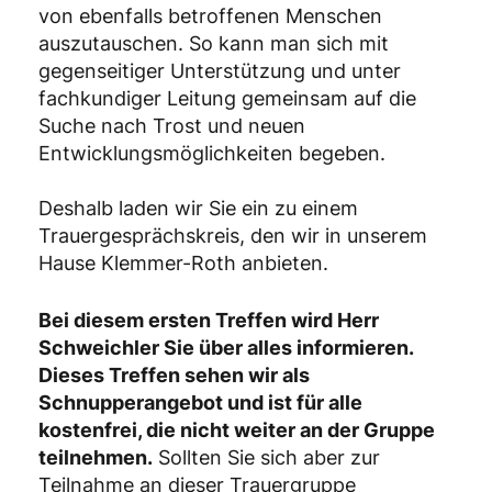
von ebenfalls betroffenen Menschen
auszutauschen. So kann man sich mit
gegenseitiger Unterstützung und unter
fachkundiger Leitung gemeinsam auf die
Suche nach Trost und neuen
Entwicklungsmöglichkeiten begeben.
Deshalb laden wir Sie ein zu einem
Trauergesprächskreis, den wir in unserem
Hause Klemmer-Roth anbieten.
Bei diesem ersten Treffen wird Herr
Schweichler Sie über alles informieren.
Dieses Treffen sehen wir als
Schnupperangebot und ist für alle
kostenfrei, die nicht weiter an der Gruppe
teilnehmen.
Sollten Sie sich aber zur
Teilnahme an dieser Trauergruppe