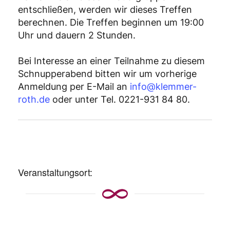
entschließen, werden wir dieses Treffen
berechnen. Die Treffen beginnen um 19:00
Uhr und dauern 2 Stunden.
Bei Interesse an einer Teilnahme zu diesem
Schnupperabend bitten wir um vorherige
Anmeldung per E-Mail an
info@klemmer-
roth.de
oder unter Tel. 0221-931 84 80.
Veranstaltungsort: