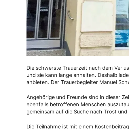
Die schwerste Trauerzeit nach dem Verlu
und sie kann lange anhalten. Deshalb lad
anbieten. Der Trauerbegleiter Manuel Schw
Angehörige und Freunde sind in dieser Zei
ebenfalls betroffenen Menschen auszutau
gemeinsam auf die Suche nach Trost und
Die Teilnahme ist mit einem Kostenbeitra