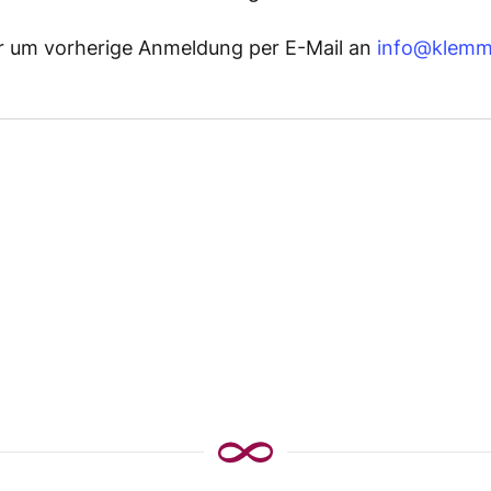
wir um vorherige Anmeldung per E-Mail an
info@klemm