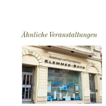
Ähnliche Veranstaltungen