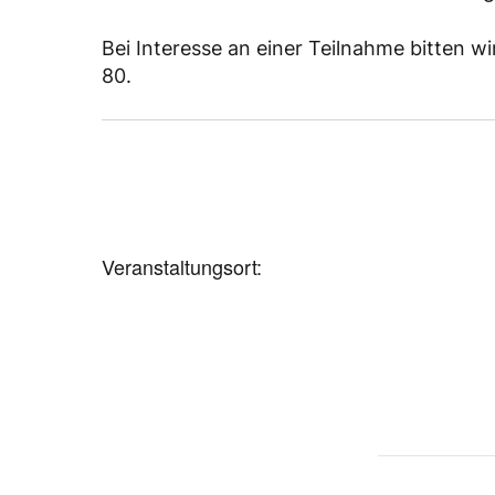
Bei Interesse an einer Teilnahme bitten 
80.
Veranstaltungsort: