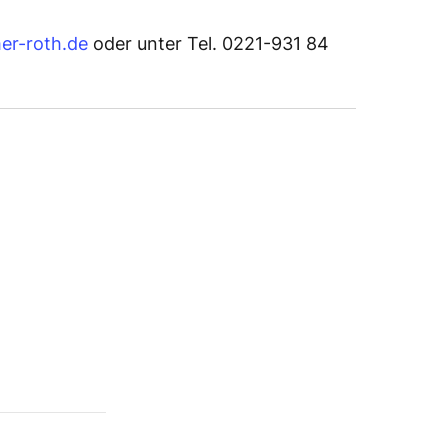
er-roth.de
oder unter Tel. 0221-931 84