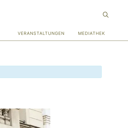
VERANSTALTUNGEN
MEDIATHEK